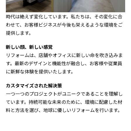
時代は絶えず変化しています。私たちは、その変化に合
わせて、お客様ビジネスが今後も栄えるような環境をご
提供します。
新しい顔、新しい感覚
リフォームは、店舗やオフィスに新しい命を吹き込みま
す。最新のデザインと機能性が融合し、お客様や従業員
に新鮮な体験を提供いたします。
カスタマイズされた解決策
一つ一つのプロジェクトがユニークであることを理解し
ています。持続可能な未来のために、環境に配慮した材
料と方法を選び、地球に優しいリフォームを行います。