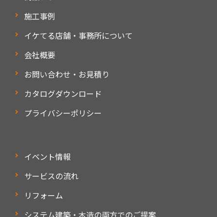
施工事例
イケてる店舗・事務所について
会社概要
お問い合わせ・お見積り
カタログダウンロード
プライバシーポリシー
イベント情報
サービスの流れ
リフォーム
システム建築・木造の両方でのご提案