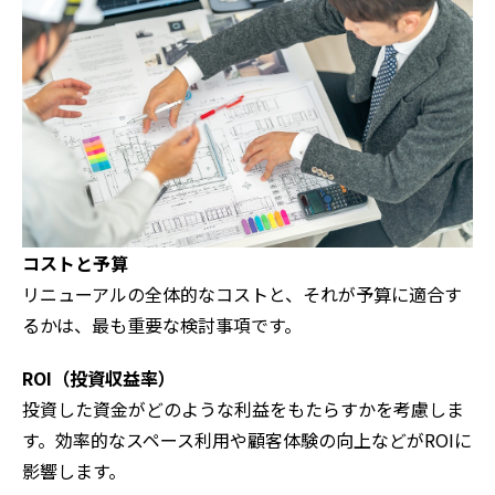
コストと予算
リニューアルの全体的なコストと、それが予算に適合す
るかは、最も重要な検討事項です。
ROI（投資収益率）
投資した資金がどのような利益をもたらすかを考慮しま
す。効率的なスペース利用や顧客体験の向上などがROIに
影響します。