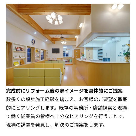
完成前にリフォーム後の家イメージを具体的にご提案
数多くの設計施工経験を踏まえ、お客様のご要望を徹底
的にヒアリングします。既存の事務所・店舗視察と現場
で働く従業員の皆様へ十分なヒアリングを行うことで、
現場の課題を発見し、解決のご提案をします。