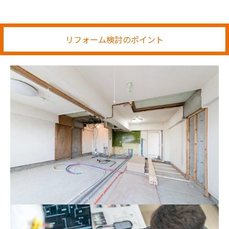
リフォーム検討のポイント