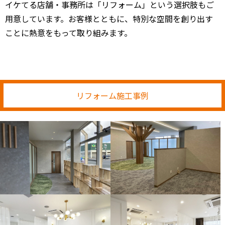
イケてる店舗・事務所は「リフォーム」という選択肢もご
用意しています。お客様とともに、特別な空間を創り出す
ことに熱意をもって取り組みます。
リフォーム施工事例