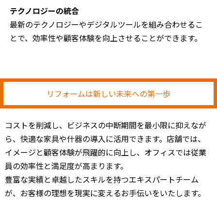
テクノロジーの統合
最新のテクノロジーやデジタルツールを組み合わせるこ
とで、効率性や顧客体験を向上させることができます。
リフォームは新しい未来への第一歩
コストを削減し、ビジネスの中断期間を最小限に抑えなが
ら、快適な家具や什器の導入に活用できます。店舗では、
イメージと顧客体験が飛躍的に向上し、オフィスでは従業
員の効率性と満足度が高まります。
豊富な実績と卓越したスキルを持つエキスパートチーム
が、お客様の理想を現実に変えるお手伝いをいたします。