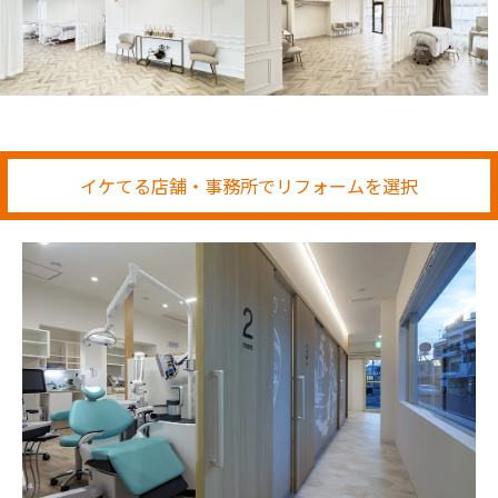
イケてる店舗・事務所でリフォームを選択