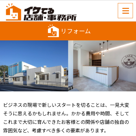
リフォーム
ビジネスの現場で新しいスタートを切ることは、一見大変
そうに思えるかもしれません。かかる費用や時間、そして
これまで大切に育んできたお客様との関係や店舗の独自の
雰囲気など、考慮すべき多くの要素があります。