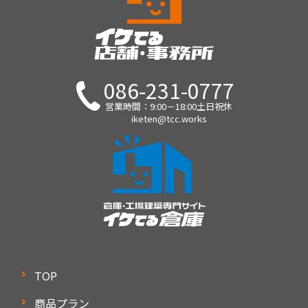
086-231-0777
営業時間：9:00－18:00土日祝休
iketen@tcc.works
TOP
商品プラン