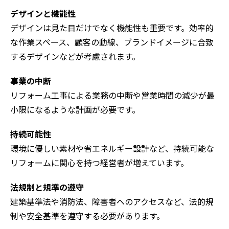
デザインと機能性
デザインは見た目だけでなく機能性も重要です。効率的
な作業スペース、顧客の動線、ブランドイメージに合致
するデザインなどが考慮されます。
事業の中断
リフォーム工事による業務の中断や営業時間の減少が最
小限になるような計画が必要です。
持続可能性
環境に優しい素材や省エネルギー設計など、持続可能な
リフォームに関心を持つ経営者が増えています。
法規制と規準の遵守
建築基準法や消防法、障害者へのアクセスなど、法的規
制や安全基準を遵守する必要があります。