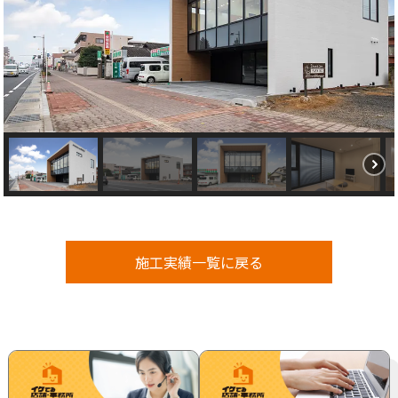
施工実績一覧に戻る