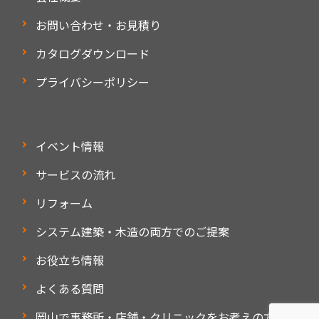
お問い合わせ・お見積り
カタログダウンロード
プライバシーポリシー
イベント情報
サービスの流れ
リフォーム
システム建築・木造の両方でのご提案
お役立ち情報
よくある質問
岡山で事務所・店舗・クリニックをお考えの方へ