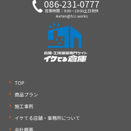
086-231-0777
営業時間：9:00－18:00土日祝休
iketen@tcc.works
TOP
商品プラン
施工事例
イケてる店舗・事務所について
会社概要