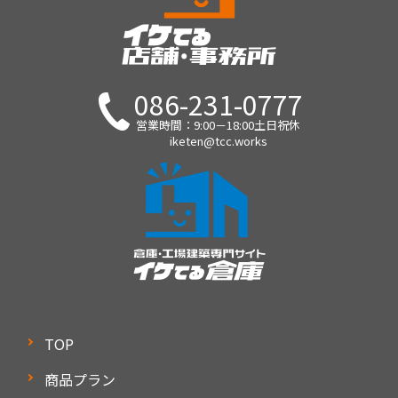
086-231-0777
営業時間：9:00－18:00土日祝休
iketen@tcc.works
TOP
商品プラン