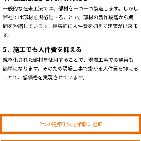
一般的な在来工法では、部材を一つ一つ製造します。しかし
弊社では部材を規格化することで、部材の製作段階から期
間を短縮しています。結果的に人件費を抑えて建築が出来ま
す。
5．施工でも人件費を抑える
規格化された部材を使用することで、現場工事での建築も
簡単になります。そのため現場工事で掛かる人件費を抑える
ことで、低価格を実現させています。
2つの建築工法を柔軟に選択