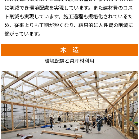
に削減でき環境配慮を実現しています。また建材費のコス
ト削減も実現しています。施工過程も規格化されているた
め、従来よりも工期が短くなり、結果的に人件費の削減に
繋がっています。
木 造
環境配慮と県産材利用