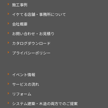
施工事例
イケてる店舗・事務所について
会社概要
お問い合わせ・お見積り
カタログダウンロード
プライバシーポリシー
イベント情報
サービスの流れ
リフォーム
システム建築・木造の両方でのご提案