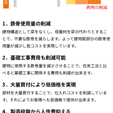
1．鉄骨使用量の削減
建物構造として梁をなくし、母屋材を梁の代わりとするこ
とで、不要な鉄骨を減らします。よって建物尾部分の鉄骨使
用量が減少し低コストを実現しています。
2．基礎工事費用も削減可能
建物に使用する鉄骨量を減少させることで、在来工法と比
べると基礎工事に関係する費用も削減が出来ます。
3．大量買付により低価格を実現
部材を大量買付することで、仕入れコストを削減していま
す。それによりお客様へも低価格で提供が出来ます。
4．製造段階から人件費抑える