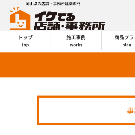
岡山県の店舗・事務所建築専門
トップ
施工事例
商品プラ
top
works
plan
事