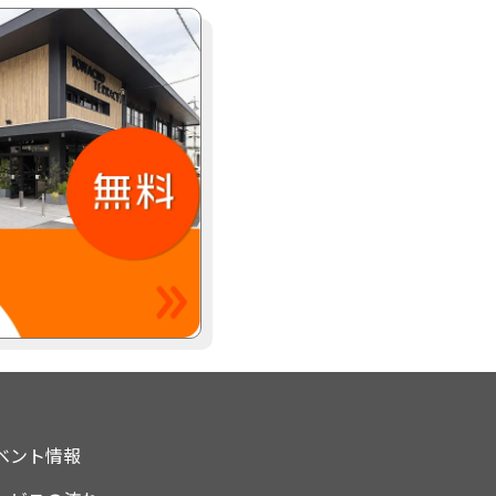
ベント情報